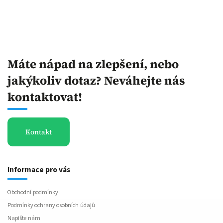
Máte nápad na zlepšení, nebo
jakýkoliv dotaz? Neváhejte nás
kontaktovat!
Kontakt
Informace pro vás
Obchodní podmínky
Podmínky ochrany osobních údajů
Napište nám