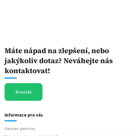
Máte nápad na zlepšení, nebo
jakýkoliv dotaz? Neváhejte nás
kontaktovat!
Kontakt
Informace pro vás
Obchodní podmínky